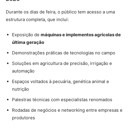
Durante os dias de feira, o público tem acesso a uma
estrutura completa, que inclui:
Exposição de
máquinas e implementos agrícolas de
última geração
Demonstrações práticas de tecnologias no campo
Soluções em agricultura de precisão, irrigação e
automação
Espaços voltados à pecuária, genética animal e
nutrição
Palestras técnicas com especialistas renomados
Rodadas de negócios e networking entre empresas e
produtores