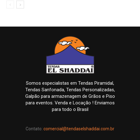
Somos especialistas em Tendas Piramidal,
Tendas Sanfonada, Tendas Personalizadas,
Galpão para armazenagem de Grãos e Piso
para eventos. Venda e Locação ! Enviamos
para todo o Brasil
Contato:
comercial@tendaselshaddai.com.br