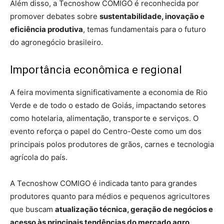
Além disso, a Tecnoshow COMIGO é reconhecida por
promover debates sobre
sustentabilidade, inovação e
eficiência produtiva
, temas fundamentais para o futuro
do agronegócio brasileiro.
Importância econômica e regional
A feira movimenta significativamente a economia de Rio
Verde e de todo o estado de Goiás, impactando setores
como hotelaria, alimentação, transporte e serviços. O
evento reforça o papel do Centro-Oeste como um dos
principais polos produtores de grãos, carnes e tecnologia
agrícola do país.
A Tecnoshow COMIGO é indicada tanto para grandes
produtores quanto para médios e pequenos agricultores
que buscam
atualização técnica, geração de negócios e
acesso às principais tendências do mercado agro
.