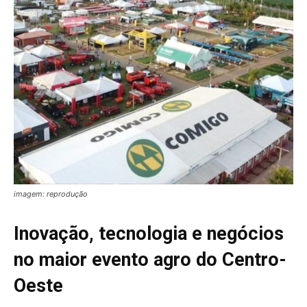
imagem: reprodução
Inovação, tecnologia e negócios
no maior evento agro do Centro-
Oeste