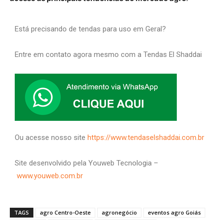
Está precisando de tendas para uso em Geral?
Entre em contato agora mesmo com a Tendas El Shaddai
Ou acesse nosso site
https://www.tendaselshaddai.com.br
Site desenvolvido pela Youweb Tecnologia –
www.youweb.com.br
TAGS
agro Centro-Oeste
agronegócio
eventos agro Goiás