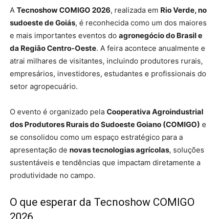
A
Tecnoshow COMIGO 2026
, realizada em
Rio Verde, no
sudoeste de Goiás
, é reconhecida como um dos maiores
e mais importantes eventos do
agronegócio do Brasil e
da Região Centro-Oeste
. A feira acontece anualmente e
atrai milhares de visitantes, incluindo produtores rurais,
empresários, investidores, estudantes e profissionais do
setor agropecuário.
O evento é organizado pela
Cooperativa Agroindustrial
dos Produtores Rurais do Sudoeste Goiano (COMIGO)
e
se consolidou como um espaço estratégico para a
apresentação de
novas tecnologias agrícolas
, soluções
sustentáveis e tendências que impactam diretamente a
produtividade no campo.
O que esperar da Tecnoshow COMIGO
2026