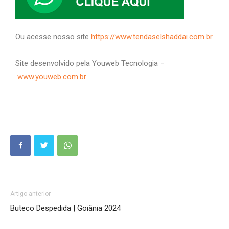
Ou acesse nosso site
https://www.tendaselshaddai.com.br
Site desenvolvido pela Youweb Tecnologia –
www.youweb.com.br
Artigo anterior
Buteco Despedida | Goiânia 2024