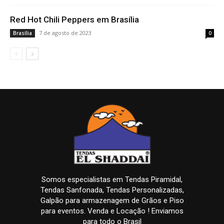
Red Hot Chili Peppers em Brasília
7 de agosto de 2023
Brasília
0
Somos especialistas em Tendas Piramidal,
Tendas Sanfonada, Tendas Personalizadas,
Galpão para armazenagem de Grãos e Piso
para eventos. Venda e Locação ! Enviamos
para todo o Brasil