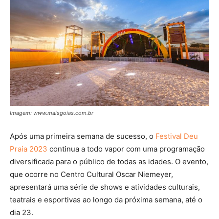
Imagem: www.maisgoias.com.br
Após uma primeira semana de sucesso, o
Festival Deu
Praia 2023
continua a todo vapor com uma programação
diversificada para o público de todas as idades. O evento,
que ocorre no Centro Cultural Oscar Niemeyer,
apresentará uma série de shows e atividades culturais,
teatrais e esportivas ao longo da próxima semana, até o
dia 23.