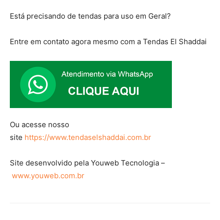
Está precisando de tendas para uso em Geral?
Entre em contato agora mesmo com a Tendas El Shaddai
Ou acesse nosso
site
https://www.tendaselshaddai.com.br
Site desenvolvido pela Youweb Tecnologia –
www.youweb.com.br