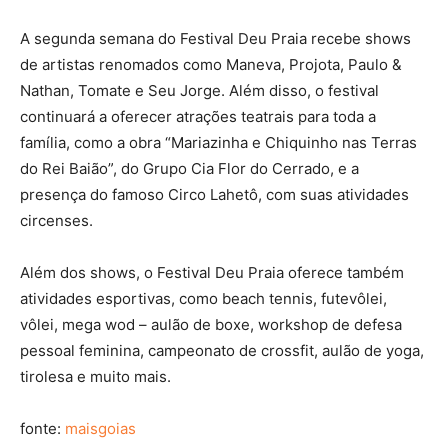
A segunda semana do Festival Deu Praia recebe shows
de artistas renomados como Maneva, Projota, Paulo &
Nathan, Tomate e Seu Jorge. Além disso, o festival
continuará a oferecer atrações teatrais para toda a
família, como a obra “Mariazinha e Chiquinho nas Terras
do Rei Baião”, do Grupo Cia Flor do Cerrado, e a
presença do famoso Circo Lahetô, com suas atividades
circenses.
Além dos shows, o Festival Deu Praia oferece também
atividades esportivas, como beach tennis, futevôlei,
vôlei, mega wod – aulão de boxe, workshop de defesa
pessoal feminina, campeonato de crossfit, aulão de yoga,
tirolesa e muito mais.
fonte:
maisgoias