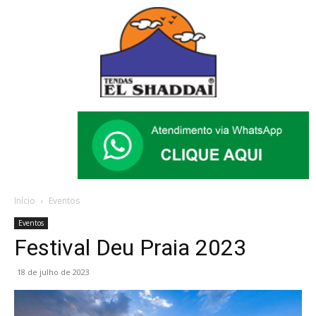
Início
Eventos
Eventos
Festival Deu Praia 2023
18 de julho de 2023