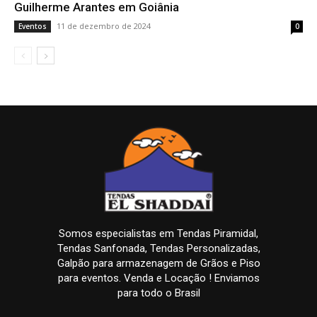
Guilherme Arantes em Goiânia
11 de dezembro de 2024
Eventos
0
Somos especialistas em Tendas Piramidal,
Tendas Sanfonada, Tendas Personalizadas,
Galpão para armazenagem de Grãos e Piso
para eventos. Venda e Locação ! Enviamos
para todo o Brasil