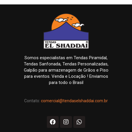
Somos especialistas em Tendas Piramidal,
Tendas Sanfonada, Tendas Personalizadas,
Galpão para armazenagem de Grãos e Piso
para eventos. Venda e Locação ! Enviamos
para todo o Brasil
Contato:
comercial@tendaselshaddai.com.br