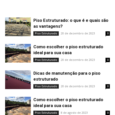
Piso Estruturado: o que é e quais são
as vantagens?
20 de dezembro de 2023
Piso Estruturado
0
Como escolher o piso estruturado
ideal para sua casa
20 de dezembro de 2023
Piso Estruturado
0
Dicas de manutenção para o piso
estruturado
20 de dezembro de 2023
Piso Estruturado
0
Como escolher o piso estruturado
ideal para sua casa
8 de agosto de 2023
Piso Estruturado
0