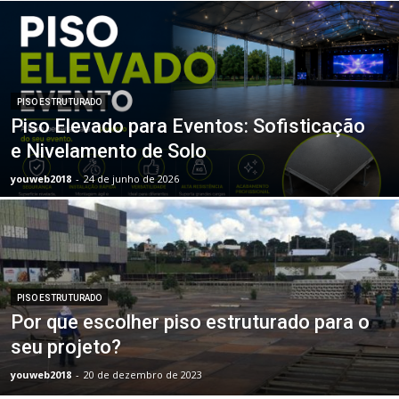
PISO ESTRUTURADO
Piso Elevado para Eventos: Sofisticação
e Nivelamento de Solo
youweb2018
-
24 de junho de 2026
PISO ESTRUTURADO
Por que escolher piso estruturado para o
seu projeto?
youweb2018
-
20 de dezembro de 2023