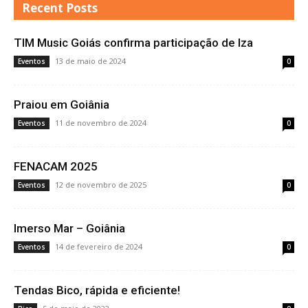
Recent Posts
TIM Music Goiás confirma participação de Iza
13 de maio de 2024
Eventos
0
Praiou em Goiânia
11 de novembro de 2024
Eventos
0
FENACAM 2025
12 de novembro de 2025
Eventos
0
Imerso Mar – Goiânia
14 de fevereiro de 2024
Eventos
0
Tendas Bico, rápida e eficiente!