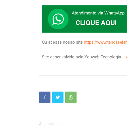
Ou acesse nosso site
https://www.tendasels
Site desenvolvido pela Youweb Tecnologia –
Artigo anterior