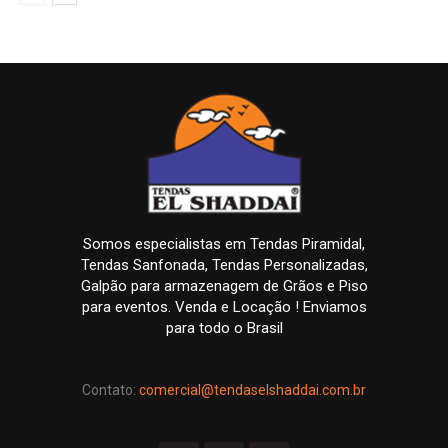
Somos especialistas em Tendas Piramidal,
Tendas Sanfonada, Tendas Personalizadas,
Galpão para armazenagem de Grãos e Piso
para eventos. Venda e Locação ! Enviamos
para todo o Brasil
Contato:
comercial@tendaselshaddai.com.br