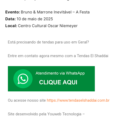
Evento:
Bruno & Marrone Inevitável – A Festa
Data:
10 de maio de 2025
Local:
Centro Cultural Oscar Niemeyer
Está precisando de tendas para uso em Geral?
Entre em contato agora mesmo com a Tendas El Shaddai
Ou acesse nosso site
https://www.tendaselshaddai.com.br
Site desenvolvido pela Youweb Tecnologia –