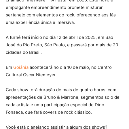
empolgante empreendimento promete misturar
sertanejo com elementos do rock, oferecendo aos fãs
uma experiência única e imersiva.
A turnê terá início no dia 12 de abril de 2025, em São
José do Rio Preto, São Paulo, e passará por mais de 20
cidades do Brasil.
Em
Goiânia
acontecerá no dia 10 de maio, no Centro
Cultural Oscar Niemeyer.
Cada show terá duração de mais de quatro horas, com
apresentações de Bruno & Marrone, segmentos solo de
cada artista e uma participação especial de Dino
Fonseca, que fará covers de rock clássico.
Você está planejando assistir a algum dos shows?