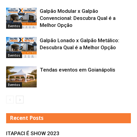
Galpão Modular x Galpão
Convencional: Descubra Qual é a
Melhor Opção
Eventos
Galpão Lonado x Galpão Metálico:
Descubra Qual é a Melhor Opção
Eventos
Tendas eventos em Goianápolis
Eventos
Recent Posts
ITAPACI É SHOW 2023