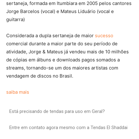
sertaneja, formada em Itumbiara em 2005 pelos cantores
Jorge Barcelos (vocal) e Mateus Liduário (vocal e
guitarra)
Considerada a dupla sertaneja de maior
sucesso
comercial durante a maior parte do seu período de
atividade, Jorge & Mateus já vendeu mais de 10 milhões
de cópias em álbuns e downloads pagos somados a
streams, tornando-se um dos maiores artistas com
vendagem de discos no Brasil.
saiba mais
Está precisando de tendas para uso em Geral?
Entre em contato agora mesmo com a Tendas El Shaddai