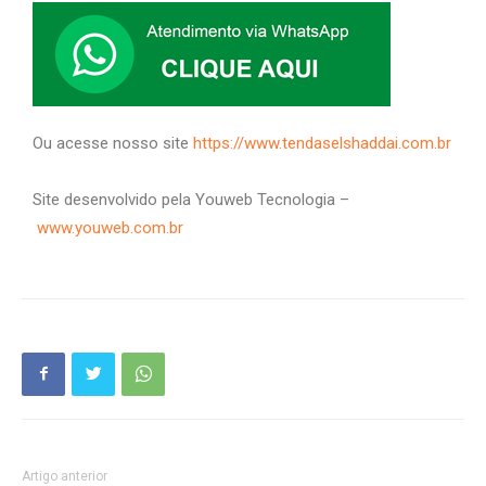
Ou acesse nosso site
https://www.tendaselshaddai.com.br
Site desenvolvido pela Youweb Tecnologia –
www.youweb.com.br
Artigo anterior