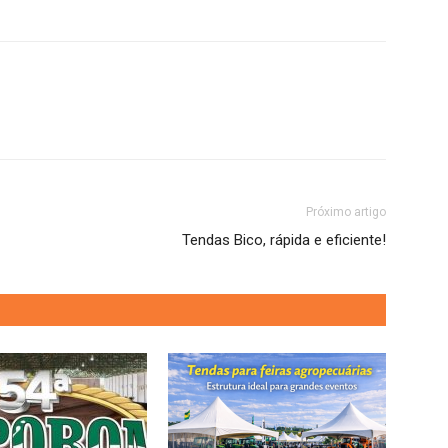
Próximo artigo
Tendas Bico, rápida e eficiente!