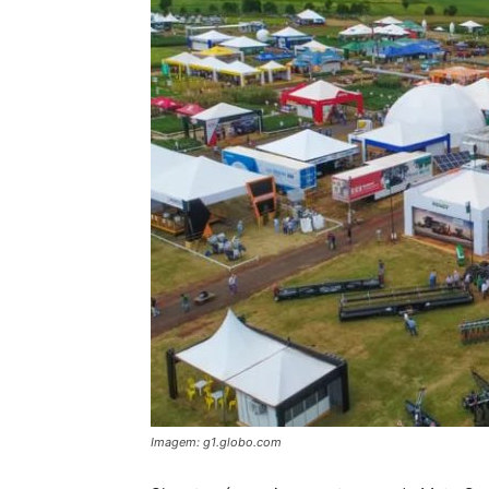
Imagem: g1.globo.com