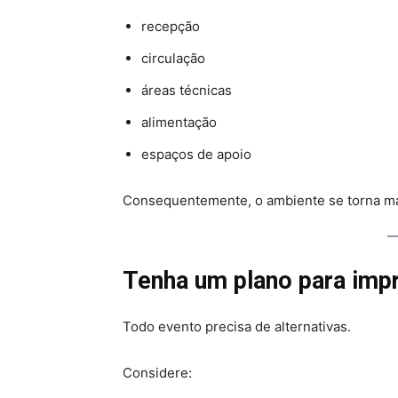
recepção
circulação
áreas técnicas
alimentação
espaços de apoio
Consequentemente, o ambiente se torna ma
Tenha um plano para imp
Todo evento precisa de alternativas.
Considere: