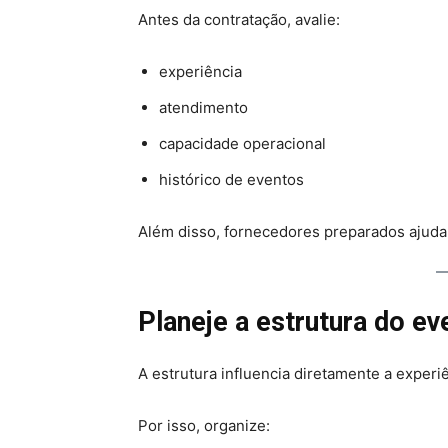
Antes da contratação, avalie:
experiência
atendimento
capacidade operacional
histórico de eventos
Além disso, fornecedores preparados ajuda
Planeje a estrutura do ev
A estrutura influencia diretamente a experi
Por isso, organize: