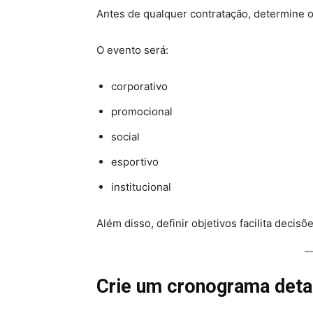
Antes de qualquer contratação, determine o
O evento será:
corporativo
promocional
social
esportivo
institucional
Além disso, definir objetivos facilita decisõe
Crie um cronograma deta