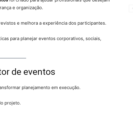
rança e organização.
evistos e melhora a experiência dos participantes.
icas para planejar eventos corporativos, sociais,
or de eventos
ransformar planejamento em execução.
o projeto.