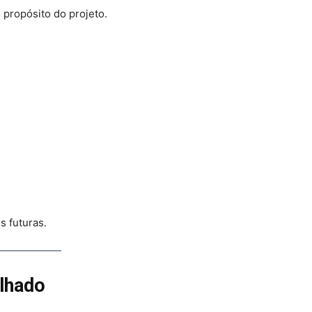
 propósito do projeto.
s futuras.
lhado