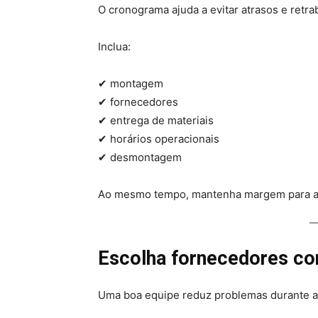
O cronograma ajuda a evitar atrasos e retra
Inclua:
✔ montagem
✔ fornecedores
✔ entrega de materiais
✔ horários operacionais
✔ desmontagem
Ao mesmo tempo, mantenha margem para a
Escolha fornecedores con
Uma boa equipe reduz problemas durante a