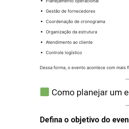
Planejamento operacional
Gestão de fornecedores
Coordenação de cronograma
Organização da estrutura
Atendimento ao cliente
Controle logístico
Dessa forma, o evento acontece com mais f
Como planejar um ev
Defina o objetivo do eve