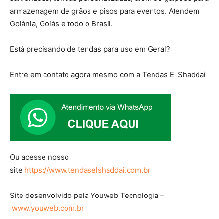
armazenagem de grãos e pisos para eventos. Atendem
Goiânia, Goiás e todo o Brasil.
Está precisando de tendas para uso em Geral?
Entre em contato agora mesmo com a Tendas El Shaddai
Ou acesse nosso
site
https://www.tendaselshaddai.com.br
Site desenvolvido pela Youweb Tecnologia –
www.youweb.com.br