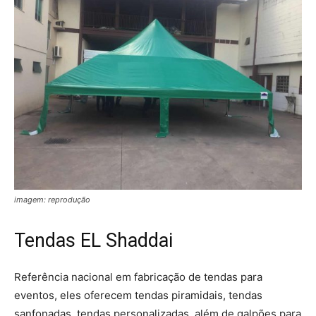
imagem: reprodução
Tendas EL Shaddai
Referência nacional em fabricação de tendas para
eventos, eles oferecem tendas piramidais, tendas
sanfonadas, tendas personalizadas, além de galpões para