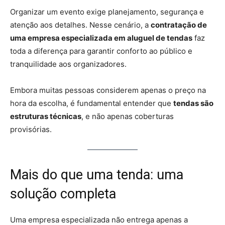
Organizar um evento exige planejamento, segurança e
atenção aos detalhes. Nesse cenário, a
contratação de
uma empresa especializada em aluguel de tendas
faz
toda a diferença para garantir conforto ao público e
tranquilidade aos organizadores.
Embora muitas pessoas considerem apenas o preço na
hora da escolha, é fundamental entender que
tendas são
estruturas técnicas
, e não apenas coberturas
provisórias.
Mais do que uma tenda: uma
solução completa
Uma empresa especializada não entrega apenas a