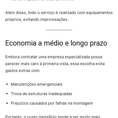
Além disso, todo o serviço é realizado com equipamentos
próprios, evitando improvisações.
Economia a médio e longo prazo
Embora contratar uma empresa especializada possa
parecer mais caro à primeira vista, essa escolha evita
gastos extras com:
Manutenções emergenciais
Troca de estruturas inadequadas
Prejuízos causados por falhas na montagem
Portanto, o custo-benefício tende a ser muito mais