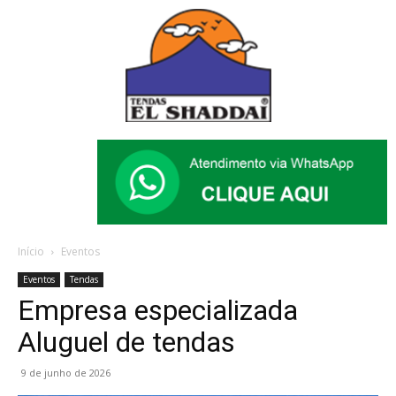
Início
Eventos
Eventos
Tendas
Empresa especializada
Aluguel de tendas
9 de junho de 2026