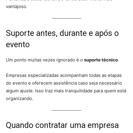
vantajoso.
Suporte antes, durante e após o
evento
Um ponto muitas vezes ignorado é o
suporte técnico
.
Empresas especializadas acompanham todas as etapas
do evento e oferecem assistência caso seja necessário
algum ajuste. Isso traz mais tranquilidade para quem está
organizando.
Quando contratar uma empresa