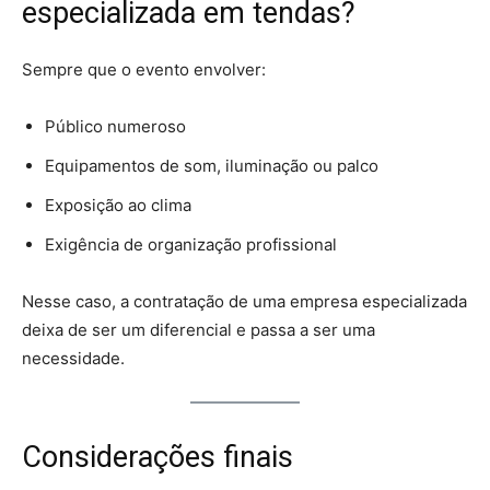
especializada em tendas?
Sempre que o evento envolver:
Público numeroso
Equipamentos de som, iluminação ou palco
Exposição ao clima
Exigência de organização profissional
Nesse caso, a contratação de uma empresa especializada
deixa de ser um diferencial e passa a ser uma
necessidade.
Considerações finais