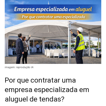
imagem: reprodução IA
Por que contratar uma
empresa especializada em
aluguel de tendas?