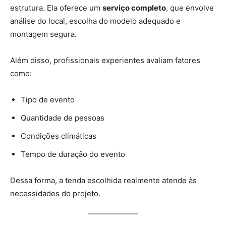
estrutura. Ela oferece um
serviço completo
, que envolve
análise do local, escolha do modelo adequado e
montagem segura.
Além disso, profissionais experientes avaliam fatores
como:
Tipo de evento
Quantidade de pessoas
Condições climáticas
Tempo de duração do evento
Dessa forma, a tenda escolhida realmente atende às
necessidades do projeto.