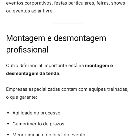
eventos corporativos, festas particulares, feiras, shows
ou eventos ao ar livre.
Montagem e desmontagem
profissional
Outro diferencial importante está na
montagem e
desmontagem da tenda
.
Empresas especializadas contam com equipes treinadas,
o que garante:
Agilidade no processo
Cumprimento de prazos
Menor impacto no local do evento