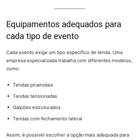
Equipamentos adequados para
cada tipo de evento
Cada evento exige um tipo específico de tenda. Uma
empresa especializada trabalha com diferentes modelos,
como:
Tendas piramidais
Tendas tensionadas
Galpões estruturados
Tendas com fechamento lateral
Assim, é possível escolher a opção mais adequada para