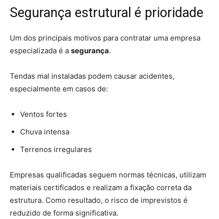
Segurança estrutural é prioridade
Um dos principais motivos para contratar uma empresa
especializada é a
segurança
.
Tendas mal instaladas podem causar acidentes,
especialmente em casos de:
Ventos fortes
Chuva intensa
Terrenos irregulares
Empresas qualificadas seguem normas técnicas, utilizam
materiais certificados e realizam a fixação correta da
estrutura. Como resultado, o risco de imprevistos é
reduzido de forma significativa.