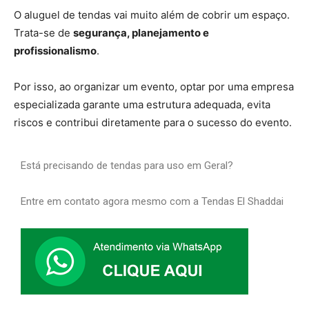
O aluguel de tendas vai muito além de cobrir um espaço.
Trata-se de
segurança, planejamento e
profissionalismo
.
Por isso, ao organizar um evento, optar por uma empresa
especializada garante uma estrutura adequada, evita
riscos e contribui diretamente para o sucesso do evento.
Está precisando de tendas para uso em Geral?
Entre em contato agora mesmo com a Tendas El Shaddai