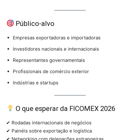
Público-alvo
Empresas exportadoras e importadoras
Investidores nacionais e internacionais
Representantes governamentais
Profissionais de comércio exterior
Indústrias e startups
O que esperar da FICOMEX 2026
✔ Rodadas internacionais de negócios
✔ Painéis sobre exportação e logística
✔ Networking com delegações estrangeiras