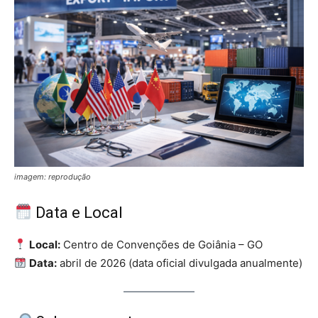
imagem: reprodução
Data e Local
Local:
Centro de Convenções de Goiânia – GO
Data:
abril de 2026 (data oficial divulgada anualmente)