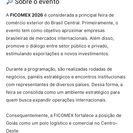
Sobre o evento
A
FICOMEX 2026
é considerada a principal feira de
comércio exterior do Brasil Central. Primeiramente, o
evento tem como objetivo aproximar empresas
brasileiras de mercados internacionais. Além disso,
promove o diálogo entre setor público e privado,
estimulando exportações e novos investimentos.
Durante a programação, são realizadas rodadas de
negócios, painéis estratégicos e encontros institucionais
com representantes de diversos países. Dessa forma, a
feira se consolida como um ambiente estratégico para
quem busca expandir operações internacionais.
Consequentemente, a FICOMEX fortalece a posição de
Goiás como um polo logístico e comercial no Centro-
Oeste.