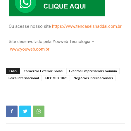
Ou acesse nosso site
https://www.tendaselshaddai.com.br
Site desenvolvido pela Youweb Tecnologia –
www.youweb.com.br
TAGS
Comércio Exterior Goiás
Eventos Empresariais Goiânia
Feira Internacional
FICOMEX 2026
Negócios Internacionais