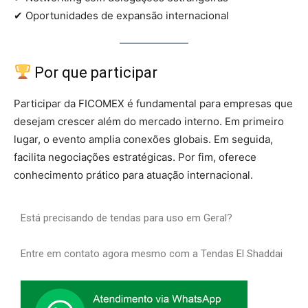
✔ Oportunidades de expansão internacional
Por que participar
Participar da FICOMEX é fundamental para empresas que
desejam crescer além do mercado interno. Em primeiro
lugar, o evento amplia conexões globais. Em seguida,
facilita negociações estratégicas. Por fim, oferece
conhecimento prático para atuação internacional.
Está precisando de tendas para uso em Geral?
Entre em contato agora mesmo com a Tendas El Shaddai