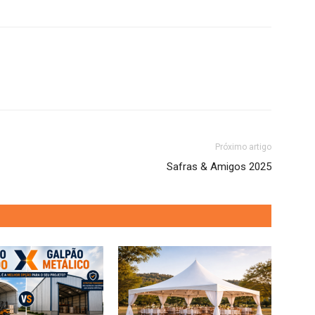
Próximo artigo
Safras & Amigos 2025