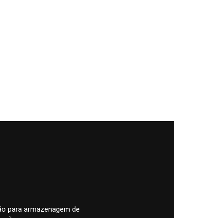
pão para armazenagem de