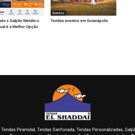
Eventos
do x Galpão Metálico:
Tendas eventos em Goianápolis
ual é a Melhor Opção
 Tendas Piramidal, Tendas Sanfonada, Tendas Personalizadas, Gal