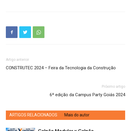
Artigo anterior
CONSTRUTEC 2024 – Feira da Tecnologia da Construção
Próximo artigo
6ª edição da Campus Party Goiás 2024
ARTIGOS RELACIONADOS
Mais do autor