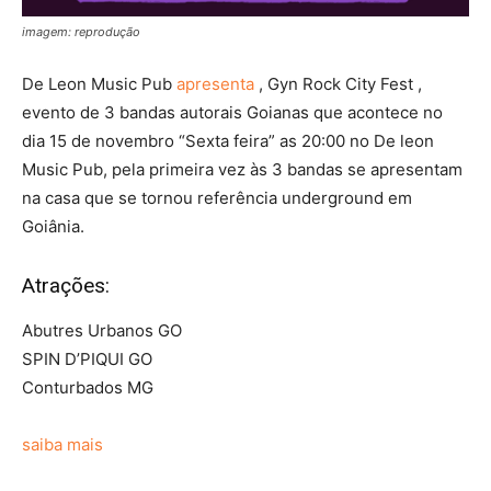
imagem: reprodução
De Leon Music Pub
apresenta
, Gyn Rock City Fest ,
evento de 3 bandas autorais Goianas que acontece no
dia 15 de novembro “Sexta feira” as 20:00 no De leon
Music Pub, pela primeira vez às 3 bandas se apresentam
na casa que se tornou referência underground em
Goiânia.
Atrações:
Abutres Urbanos GO
SPIN D’PIQUI GO
Conturbados MG
saiba mais