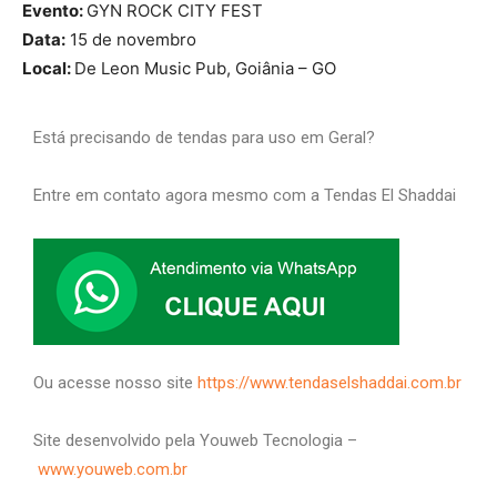
Evento:
GYN ROCK CITY FEST
Data:
15 de novembro
Local:
De Leon Music Pub, Goiânia – GO
Está precisando de tendas para uso em Geral?
Entre em contato agora mesmo com a Tendas El Shaddai
Ou acesse nosso site
https://www.tendaselshaddai.com.br
Site desenvolvido pela Youweb Tecnologia –
www.youweb.com.br