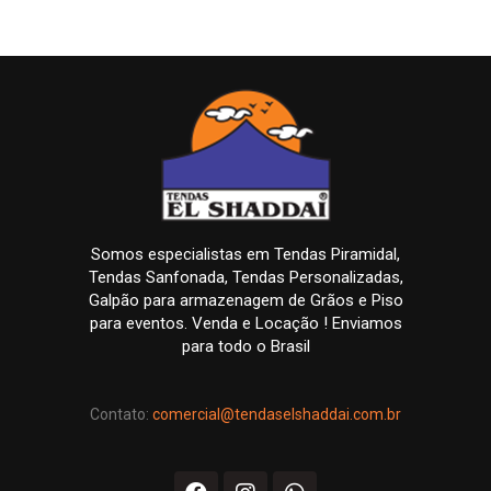
Somos especialistas em Tendas Piramidal,
Tendas Sanfonada, Tendas Personalizadas,
Galpão para armazenagem de Grãos e Piso
para eventos. Venda e Locação ! Enviamos
para todo o Brasil
Contato:
comercial@tendaselshaddai.com.br