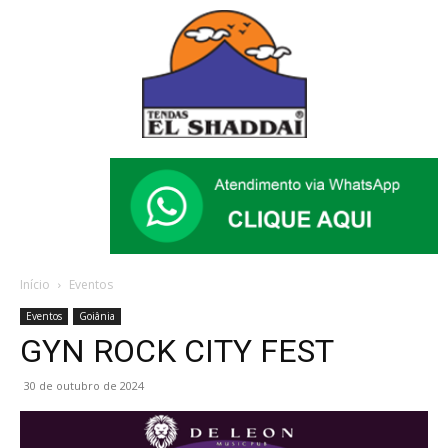
Início
Eventos
Eventos
Goiânia
GYN ROCK CITY FEST
30 de outubro de 2024