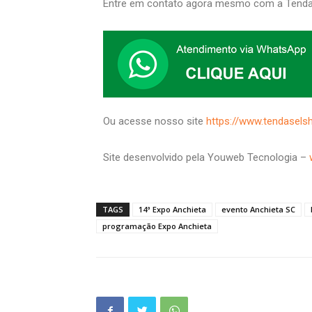
Entre em contato agora mesmo com a Tenda
Ou acesse nosso site
https://www.tendasels
Site desenvolvido pela Youweb Tecnologia –
TAGS
14ª Expo Anchieta
evento Anchieta SC
programação Expo Anchieta