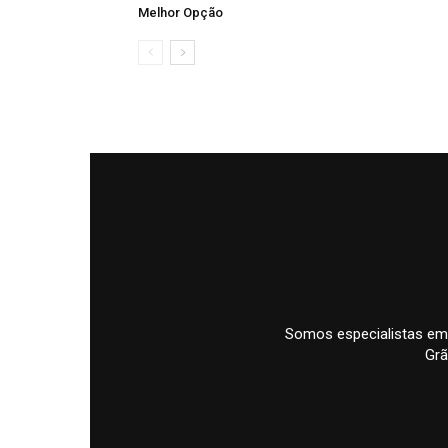
Melhor Opção
Somos especialistas em
Grã