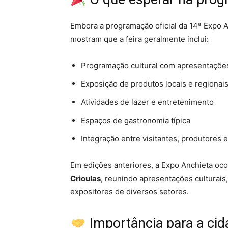
Embora a programação oficial da 14ª Expo A
mostram que a feira geralmente inclui:
Programação cultural com apresentaçõe
Exposição de produtos locais e regionai
Atividades de lazer e entretenimento
Espaços de gastronomia típica
Integração entre visitantes, produtores 
Em edições anteriores, a Expo Anchieta oc
Crioulas
, reunindo apresentações culturais
expositores de diversos setores.
Importância para a cid