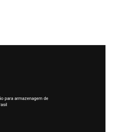
pão para armazenagem de
asil