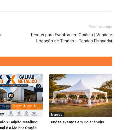
Próximo artigo
 e
Tendas para Eventos em Goiânia | Venda e
Locação de Tendas – Tendas Elshaddai
Eventos
do x Galpão Metálico:
Tendas eventos em Goianápolis
ual é a Melhor Opção