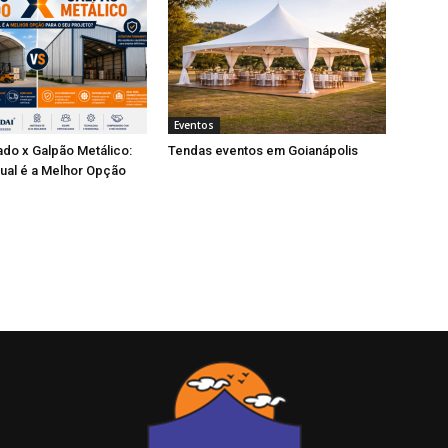
Eventos
do x Galpão Metálico:
Tendas eventos em Goianápolis
ual é a Melhor Opção