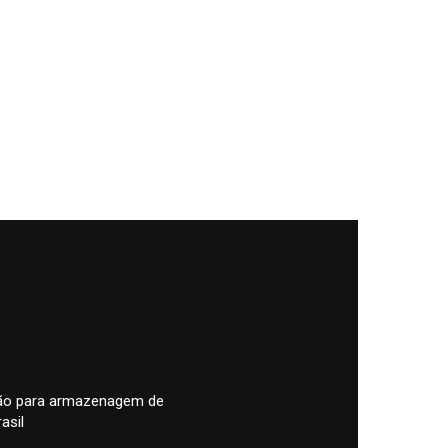
pão para armazenagem de
asil