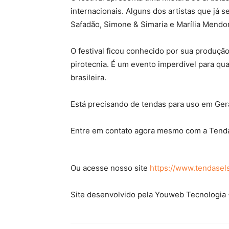
internacionais. Alguns dos artistas que já 
Safadão, Simone & Simaria e Marília Mendo
O festival ficou conhecido por sua produçã
pirotecnia. É um evento imperdível para qu
brasileira.
Está precisando de tendas para uso em Ger
Entre em contato agora mesmo com a Tenda
Ou acesse nosso site
https://www.tendasel
Site desenvolvido pela Youweb Tecnologia