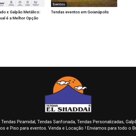
Eventos
do x Galpão Metálico:
Tendas eventos em Goianápolis
ual é a Melhor Opção
 Tendas Piramidal, Tendas Sanfonada, Tendas Personalizadas, Gal
os e Piso para eventos. Venda e Locação ! Enviamos para todo o Br