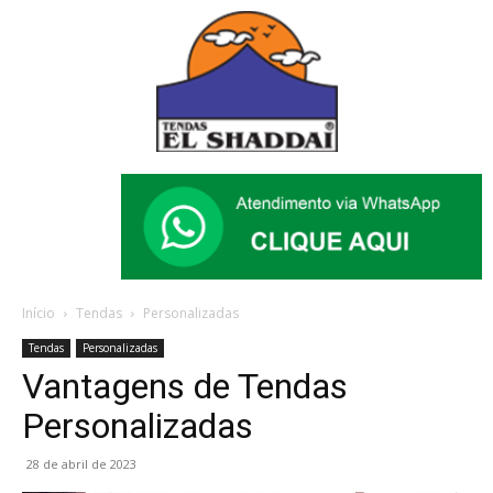
Início
Tendas
Personalizadas
Tendas
Personalizadas
Vantagens de Tendas
Personalizadas
28 de abril de 2023