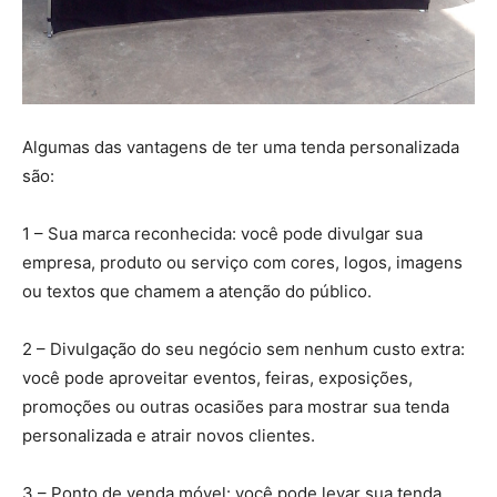
Algumas das vantagens de ter uma tenda personalizada
são:
1 – Sua marca reconhecida: você pode divulgar sua
empresa, produto ou serviço com cores, logos, imagens
ou textos que chamem a atenção do público.
2 – Divulgação do seu negócio sem nenhum custo extra:
você pode aproveitar eventos, feiras, exposições,
promoções ou outras ocasiões para mostrar sua tenda
personalizada e atrair novos clientes.
3 – Ponto de venda móvel: você pode levar sua tenda