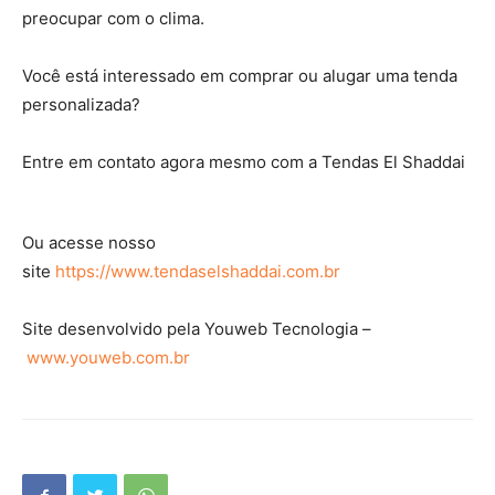
preocupar com o clima.
Você está interessado em comprar ou alugar uma tenda
personalizada?
Entre em contato agora mesmo com a Tendas El Shaddai
Ou acesse nosso
site
https://www.tendaselshaddai.com.br
Site desenvolvido pela Youweb Tecnologia –
www.youweb.com.br