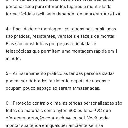
personalizada para diferentes lugares e montá-la de
forma rápida e fácil, sem depender de uma estrutura fixa.
4 – Facilidade de montagem: as tendas personalizadas
são práticas, resistentes, versáteis e fáceis de montar.
Elas são constituídas por peças articuladas e
telescópicas que permitem uma montagem rápida em 1
minuto.
5 – Armazenamento prático: as tendas personalizadas
podem ser dobradas facilmente depois de usadas e
ocupam pouco espaço ao serem armazenadas.
6 – Proteção contra o clima: as tendas personalizadas são
feitas de materiais como nylon 600 ou lona PVC que
oferecem proteção contra chuva ou sol. Você pode
montar sua tenda em qualquer ambiente sem se