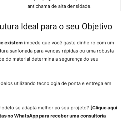
antichama de alta densidade.
utura Ideal para o seu Objetivo
ue existem
impede que você gaste dinheiro com um
utura sanfonada para vendas rápidas ou uma robusta
ade do material determina a segurança do seu
delos utilizando tecnologia de ponta e entrega em
modelo se adapta melhor ao seu projeto?
[Clique aqui
tas no WhatsApp para receber uma consultoria