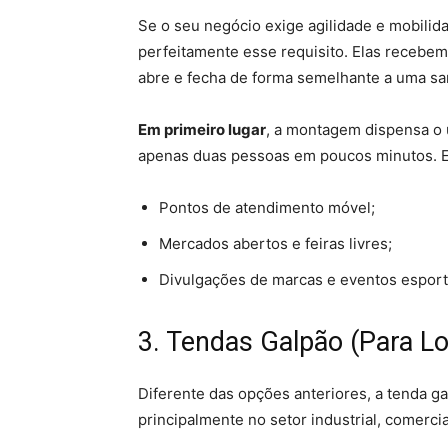
Se o seu negócio exige agilidade e mobili
perfeitamente esse requisito. Elas recebe
abre e fecha de forma semelhante a uma sa
Em primeiro lugar
, a montagem dispensa o 
apenas duas pessoas em poucos minutos. E
Pontos de atendimento móvel;
Mercados abertos e feiras livres;
Divulgações de marcas e eventos esport
3. Tendas Galpão (Para L
Diferente das opções anteriores, a tenda g
principalmente no setor industrial, comerci