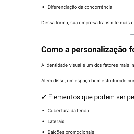
Diferenciação da concorrência
Dessa forma, sua empresa transmite mais cr
Como a personalização f
A identidade visual é um dos fatores mais 
Além disso, um espaço bem estruturado au
✔ Elementos que podem ser pe
Cobertura da tenda
Laterais
Balcões promocionais