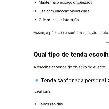
Mantenha o espaço organizado
Use comunicação visual clara
Crie áreas de interação
Assim, o público se sente mais atraído pelo
Qual tipo de tenda escolh
A escolha depende do objetivo do evento.
Tenda sanfonada personali
Ideal para:
Feiras rápidas