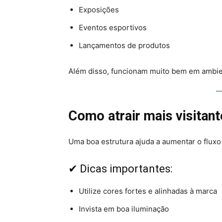
Exposições
Eventos esportivos
Lançamentos de produtos
Além disso, funcionam muito bem em ambie
Como atrair mais visitan
Uma boa estrutura ajuda a aumentar o fluxo
✔ Dicas importantes:
Utilize cores fortes e alinhadas à marca
Invista em boa iluminação