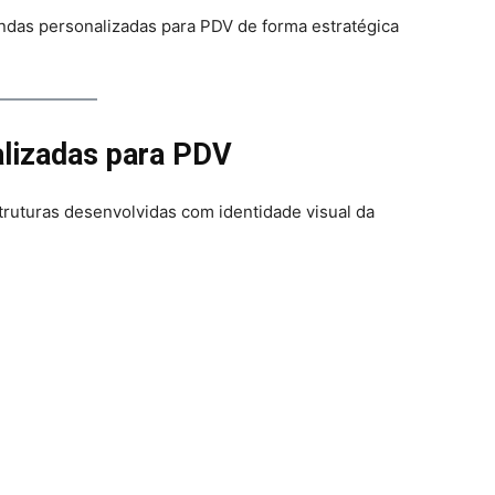
ndas personalizadas para PDV de forma estratégica
alizadas para PDV
ruturas desenvolvidas com identidade visual da