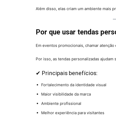
Além disso, elas criam um ambiente mais pro
Por que usar tendas pers
Em eventos promocionais, chamar atenção 
Por isso, as tendas personalizadas ajudam 
✔ Principais benefícios:
Fortalecimento da identidade visual
Maior visibilidade da marca
Ambiente profissional
Melhor experiência para visitantes