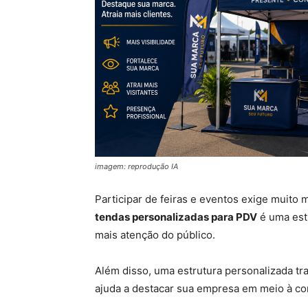
imagem: reprodução IA
Participar de feiras e eventos exige muito 
tendas personalizadas para PDV
é uma estr
mais atenção do público.
Além disso, uma estrutura personalizada tra
ajuda a destacar sua empresa em meio à co