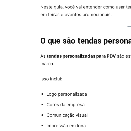
Neste guia, você vai entender como usar te
em feiras e eventos promocionais.
O que são tendas person
As
tendas personalizadas para PDV
são est
marca.
Isso inclui:
Logo personalizada
Cores da empresa
Comunicação visual
Impressão em lona