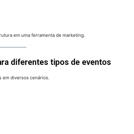
trutura em uma ferramenta de marketing.
ra diferentes tipos de eventos
 em diversos cenários.