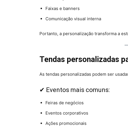
Faixas e banners
Comunicação visual interna
Portanto, a personalização transforma a es
Tendas personalizadas pa
As tendas personalizadas podem ser usadas
✔ Eventos mais comuns:
Feiras de negócios
Eventos corporativos
Ações promocionais