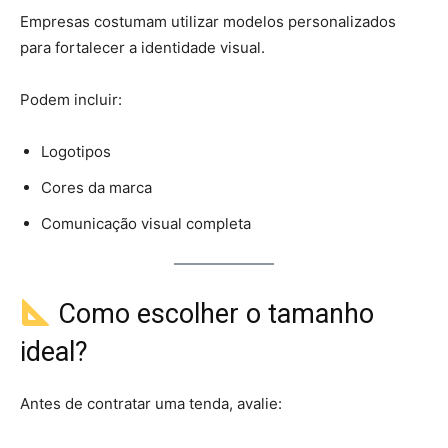
Empresas costumam utilizar modelos personalizados
para fortalecer a identidade visual.
Podem incluir:
Logotipos
Cores da marca
Comunicação visual completa
Como escolher o tamanho
ideal?
Antes de contratar uma tenda, avalie: