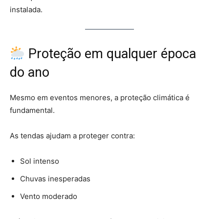
instalada.
Proteção em qualquer época
do ano
Mesmo em eventos menores, a proteção climática é
fundamental.
As tendas ajudam a proteger contra:
Sol intenso
Chuvas inesperadas
Vento moderado