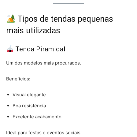
Tipos de tendas pequenas
mais utilizadas
Tenda Piramidal
Um dos modelos mais procurados.
Benefícios:
Visual elegante
Boa resistência
Excelente acabamento
Ideal para festas e eventos sociais.