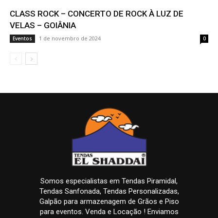
CLASS ROCK – CONCERTO DE ROCK À LUZ DE
VELAS – GOIÂNIA
1 de novembro de 2024
Eventos
0
Somos especialistas em Tendas Piramidal,
Tendas Sanfonada, Tendas Personalizadas,
Galpão para armazenagem de Grãos e Piso
para eventos. Venda e Locação ! Enviamos