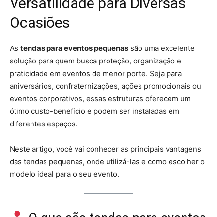
Versatilidade para Diversas
Ocasiões
As
tendas para eventos pequenas
são uma excelente
solução para quem busca proteção, organização e
praticidade em eventos de menor porte. Seja para
aniversários, confraternizações, ações promocionais ou
eventos corporativos, essas estruturas oferecem um
ótimo custo-benefício e podem ser instaladas em
diferentes espaços.
Neste artigo, você vai conhecer as principais vantagens
das tendas pequenas, onde utilizá-las e como escolher o
modelo ideal para o seu evento.