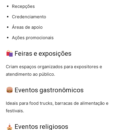
Recepções
Credenciamento
Áreas de apoio
Ações promocionais
Feiras e exposições
Criam espaços organizados para expositores e
atendimento ao público.
Eventos gastronômicos
Ideais para food trucks, barracas de alimentação e
festivais.
Eventos religiosos