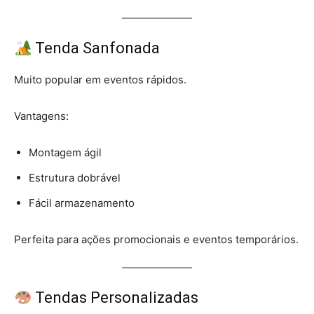
Tenda Sanfonada
Muito popular em eventos rápidos.
Vantagens:
Montagem ágil
Estrutura dobrável
Fácil armazenamento
Perfeita para ações promocionais e eventos temporários.
Tendas Personalizadas