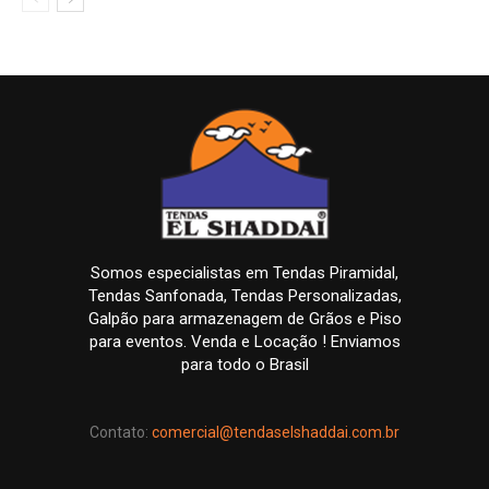
Somos especialistas em Tendas Piramidal,
Tendas Sanfonada, Tendas Personalizadas,
Galpão para armazenagem de Grãos e Piso
para eventos. Venda e Locação ! Enviamos
para todo o Brasil
Contato:
comercial@tendaselshaddai.com.br