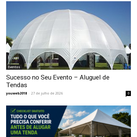
Eventos
Sucesso no Seu Evento – Aluguel de
Tendas
youweb2018
-
27 de julho de 2026
0