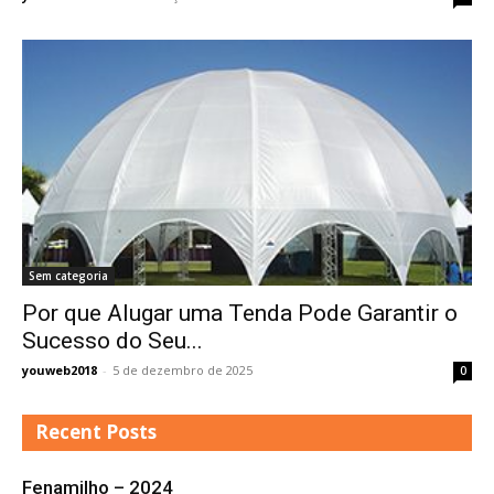
Sem categoria
Por que Alugar uma Tenda Pode Garantir o
Sucesso do Seu...
youweb2018
-
5 de dezembro de 2025
0
Recent Posts
Fenamilho – 2024