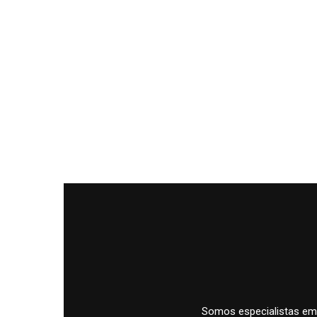
Somos especialistas em