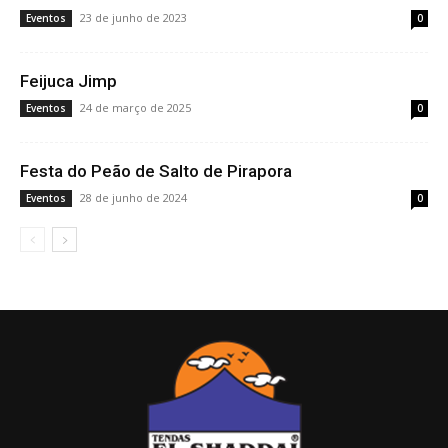
23 de junho de 2023
Eventos
0
Feijuca Jimp
24 de março de 2025
Eventos
0
Festa do Peão de Salto de Pirapora
28 de junho de 2024
Eventos
0