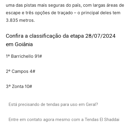
uma das pistas mais seguras do país, com largas áreas de
escape e três opções de traçado – o principal deles tem
3.835 metros.
Confira a classificação da etapa 28/07/2024
em Goiânia
1º Barrichello 91#
2º Campos 4#
3º Zonta 10#
Está precisando de tendas para uso em Geral?
Entre em contato agora mesmo com a Tendas El Shaddai