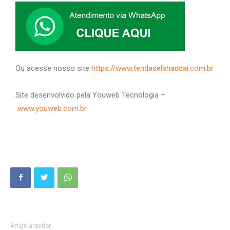
Ou acesse nosso site
https://www.tendaselshaddai.com.br
Site desenvolvido pela Youweb Tecnologia –
www.youweb.com.br
Artigo anterior