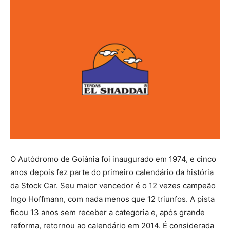
O Autódromo de Goiânia foi inaugurado em 1974, e cinco
anos depois fez parte do primeiro calendário da história
da Stock Car. Seu maior vencedor é o 12 vezes campeão
Ingo Hoffmann, com nada menos que 12 triunfos. A pista
ficou 13 anos sem receber a categoria e, após grande
reforma, retornou ao calendário em 2014. É considerada