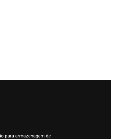
pão para armazenagem de