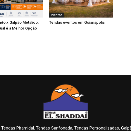
Eventos
do x Galpão Metálico:
Tendas eventos em Goianápolis
ual é a Melhor Opção
 Tendas Piramidal, Tendas Sanfonada, Tendas Personalizadas, Gal