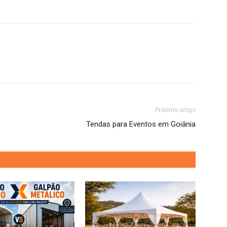
Próximo artigo
Tendas para Eventos em Goiânia