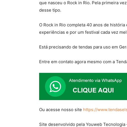
que nasceu o Rock in Rio. Pela primeira ve
desse tipo.
O Rock in Rio completa 40 anos de história
experiências e por um festival cada vez mel
Está precisando de tendas para uso em Ger
Entre em contato agora mesmo com a Tenda
Ou acesse nosso site
https://www.tendasel
Site desenvolvido pela Youweb Tecnologia