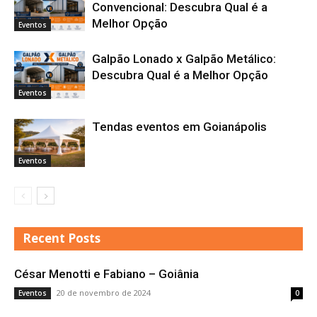
Convencional: Descubra Qual é a
Melhor Opção
Eventos
Galpão Lonado x Galpão Metálico:
Descubra Qual é a Melhor Opção
Eventos
Tendas eventos em Goianápolis
Eventos
Recent Posts
César Menotti e Fabiano – Goiânia
20 de novembro de 2024
Eventos
0