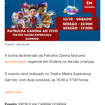
imagem: reprodução
A turma da diversão da Patrulha Canina fará uma
apresentação
especial em Goiânia no dia das crianças.
O evento será realizado no Teatro Madre Esperança
Garrido, com duas sessões, as 15:00 e 17:00 horas.
saiba mais
Evento:
PATRULHA CANINA GOIÂNIA