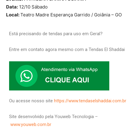
Data:
12/10 Sábado
Local:
Teatro Madre Esperança Garrido / Goiânia – GO
Está precisando de tendas para uso em Geral?
Entre em contato agora mesmo com a Tendas El Shaddai
Ou acesse nosso site
https://www.tendaselshaddai.com.br
Site desenvolvido pela Youweb Tecnologia –
www.youweb.com.br