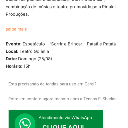
combinação de música e teatro promovida pela Rinaldi
Produções.
saiba mais
Evento:
Espetáculo – “Sorrir e Brincar – Patati e Patatá
Local:
Teatro Goiânia
Data:
Domingo (25/08)
Horário:
15h
Está precisando de tendas para uso em Geral?
Entre em contato agora mesmo com a Tendas El Shaddai