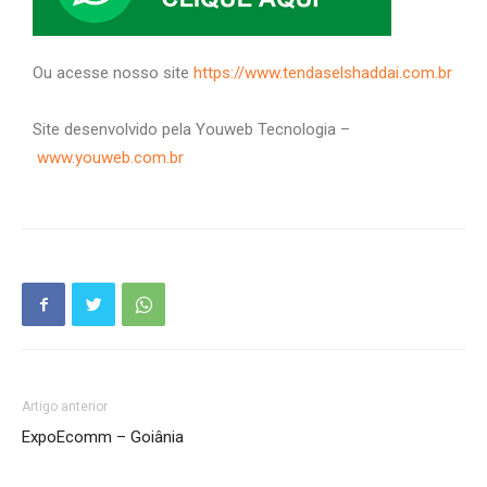
Ou acesse nosso site
https://www.tendaselshaddai.com.br
Site desenvolvido pela Youweb Tecnologia –
www.youweb.com.br
Artigo anterior
ExpoEcomm – Goiânia