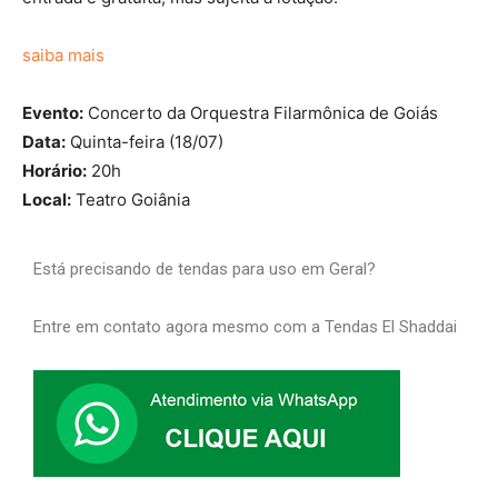
saiba mais
Evento:
Concerto da Orquestra Filarmônica de Goiás
Data:
Quinta-feira (18/07)
Horário:
20h
Local:
Teatro Goiânia
Está precisando de tendas para uso em Geral?
Entre em contato agora mesmo com a Tendas El Shaddai