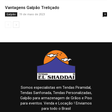
Vantagens Galpão Treliçado
19 de maio de 2023
Galpão
0
Somos especialistas em Tendas Piramidal,
Tendas Sanfonada, Tendas Personalizadas,
Galpão para armazenagem de Grãos e Piso
para eventos. Venda e Locação ! Enviamos
para todo o Brasil