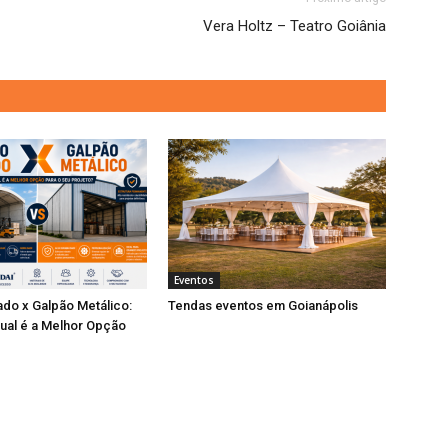
Vera Holtz – Teatro Goiânia
Eventos
do x Galpão Metálico:
Tendas eventos em Goianápolis
ual é a Melhor Opção