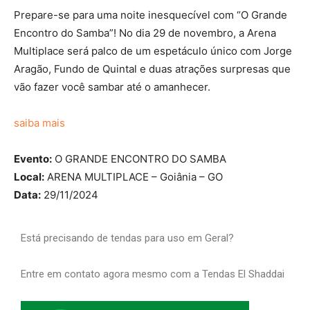
Prepare-se para uma noite inesquecível com “O Grande
Encontro do Samba”! No dia 29 de novembro, a Arena
Multiplace será palco de um espetáculo único com Jorge
Aragão, Fundo de Quintal e duas atrações surpresas que
vão fazer você sambar até o amanhecer.
saiba mais
Evento:
O GRANDE ENCONTRO DO SAMBA
Local:
ARENA MULTIPLACE – Goiânia – GO
Data:
29/11/2024
Está precisando de tendas para uso em Geral?
Entre em contato agora mesmo com a Tendas El Shaddai