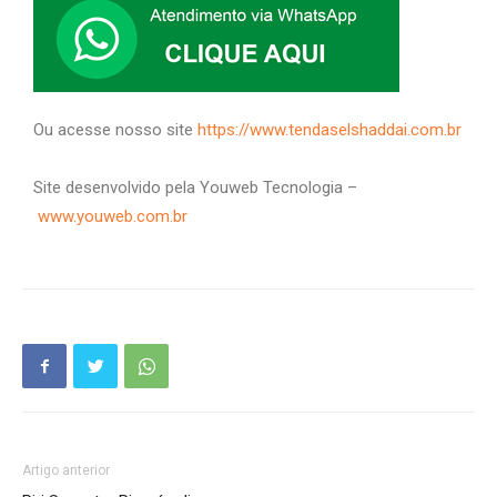
Ou acesse nosso site
https://www.tendaselshaddai.com.br
Site desenvolvido pela Youweb Tecnologia –
www.youweb.com.br
Artigo anterior