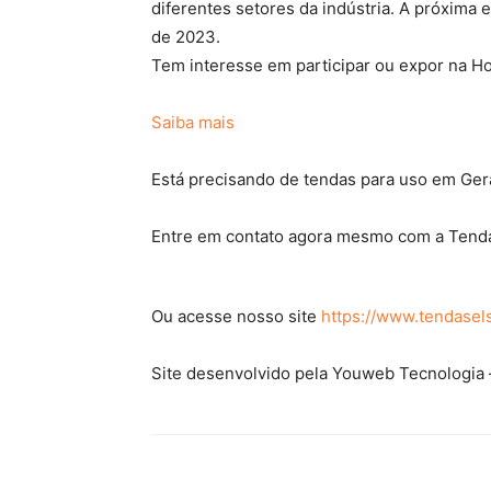
diferentes setores da indústria. A próxima 
de 2023.
Tem interesse em participar ou expor na Ho
Saiba mais
Está precisando de tendas para uso em Ger
Entre em contato agora mesmo com a Tenda
Ou acesse nosso site
https://www.tendasel
Site desenvolvido pela Youweb Tecnologia