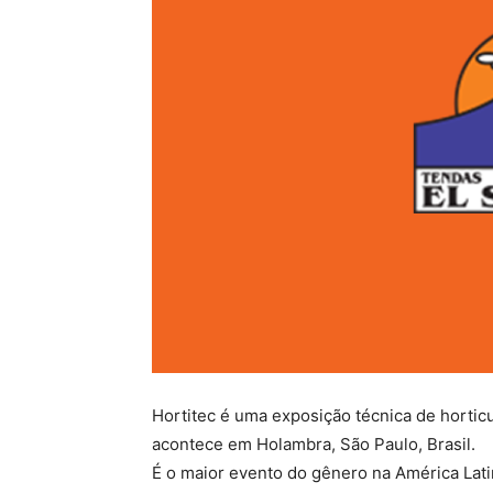
Hortitec é uma exposição técnica de horticul
acontece em Holambra, São Paulo, Brasil.
É o maior evento do gênero na América Latin