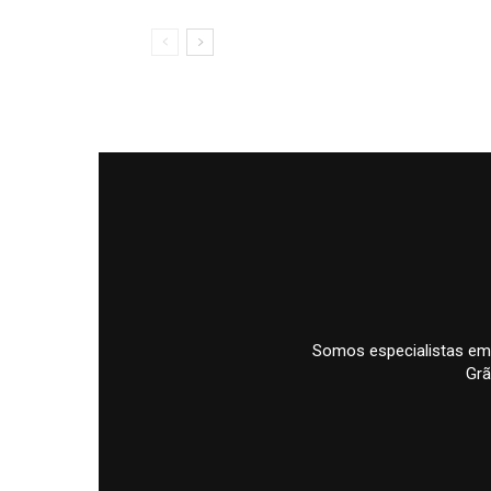
Somos especialistas em
Grã