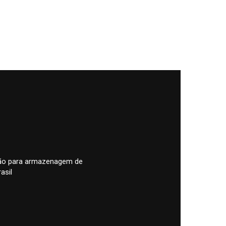
pão para armazenagem de
asil