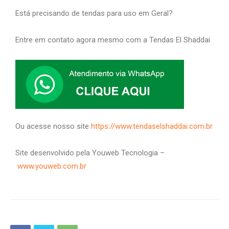
Está precisando de tendas para uso em Geral?
Entre em contato agora mesmo com a Tendas El Shaddai
Ou acesse nosso site
https://www.tendaselshaddai.com.br
Site desenvolvido pela Youweb Tecnologia –
www.youweb.com.br