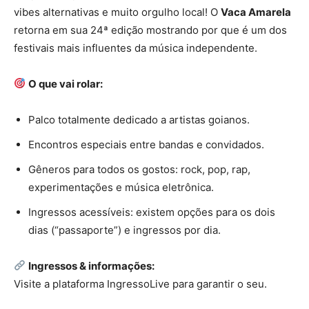
vibes alternativas e muito orgulho local! O
Vaca Amarela
retorna em sua 24ª edição mostrando por que é um dos
festivais mais influentes da música independente.
O que vai rolar:
Palco totalmente dedicado a artistas goianos.
Encontros especiais entre bandas e convidados.
Gêneros para todos os gostos: rock, pop, rap,
experimentações e música eletrônica.
Ingressos acessíveis: existem opções para os dois
dias (“passaporte”) e ingressos por dia.
Ingressos & informações:
Visite a plataforma IngressoLive para garantir o seu.