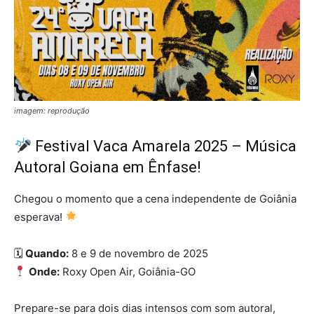
imagem: reprodução
Festival Vaca Amarela 2025 – Música
Autoral Goiana em Ênfase!
Chegou o momento que a cena independente de Goiânia
esperava!
🗓
Quando:
8 e 9 de novembro de 2025
Onde:
Roxy Open Air, Goiânia-GO
Prepare-se para dois dias intensos com som autoral,