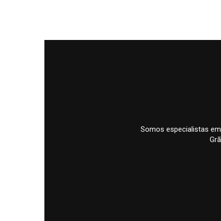
Somos especialistas em
Grã