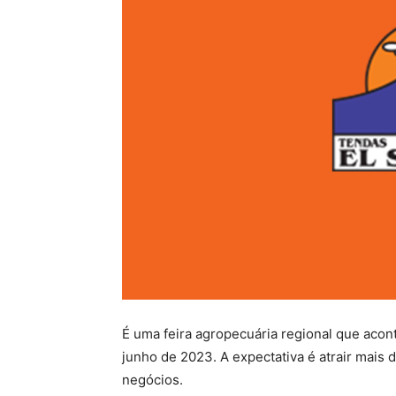
É uma feira agropecuária regional que acont
junho de 2023. A expectativa é atrair mais
negócios.