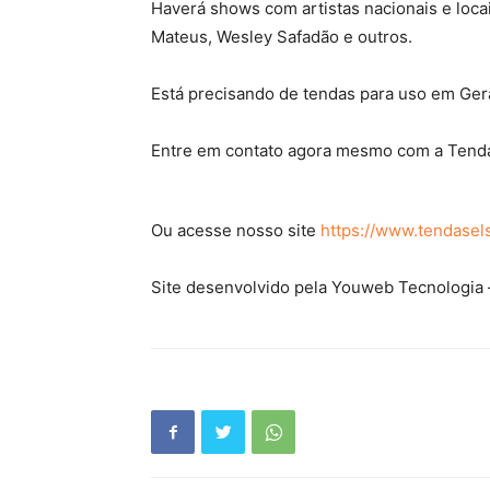
Haverá shows com artistas nacionais e loca
Mateus, Wesley Safadão e outros.
Está precisando de tendas para uso em Ger
Entre em contato agora mesmo com a Tenda
Ou acesse nosso site
https://www.tendasel
Site desenvolvido pela Youweb Tecnologia