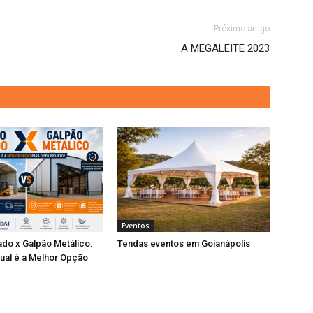
Próximo artigo
A MEGALEITE 2023
Eventos
do x Galpão Metálico:
Tendas eventos em Goianápolis
ual é a Melhor Opção