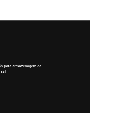
pão para armazenagem de
asil