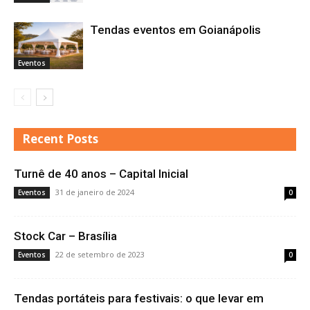
Tendas eventos em Goianápolis
Eventos
Recent Posts
Turnê de 40 anos – Capital Inicial
31 de janeiro de 2024
Eventos
0
Stock Car – Brasília
22 de setembro de 2023
Eventos
0
Tendas portáteis para festivais: o que levar em