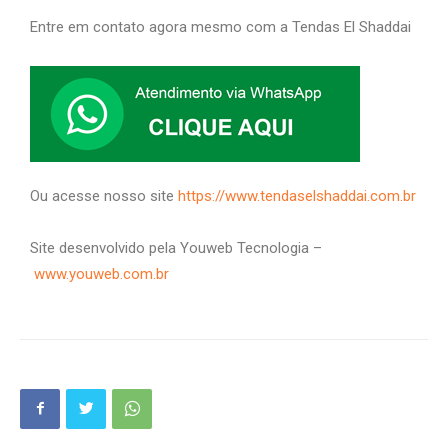
Entre em contato agora mesmo com a Tendas El Shaddai
Ou acesse nosso site
https://www.tendaselshaddai.com.br
Site desenvolvido pela Youweb Tecnologia –
www.youweb.com.br