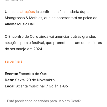
Uma das
atrações
já confirmada é a lendária dupla
Matogrosso & Mathias, que se apresentará no palco do
Atlanta Music Hall.
O Encontro de Ouro ainda vai anunciar outras grandes
atrações para o festival, que promete ser um dos maiores
do sertanejo em 2024.
saiba mais
Evento:
Encontro de Ouro
Data:
Sexta, 29 de Novembro
Local:
Atlanta music hall / Goiânia-Go
Está precisando de tendas para uso em Geral?