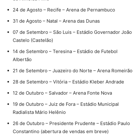
24 de Agosto – Recife – Arena de Pernambuco
31 de Agosto – Natal – Arena das Dunas
07 de Setembro – São Luis – Estádio Governador João
Castelo (Castelão)
14 de Setembro – Teresina – Estádio de Futebol
Albertão
21 de Setembro – Juazeiro do Norte – Arena Romeirão
28 de Setembro – Vitória – Estádio Kleber Andrade
12 de Outubro – Salvador – Arena Fonte Nova
19 de Outubro – Juiz de Fora – Estádio Municipal
Radialista Mário Helênio
26 de Outubro – Presidente Prudente – Estádio Paulo
Constantino (abertura de vendas em breve)