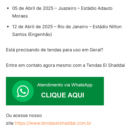
05 de Abril de 2025 – Juazeiro – Estádio Adauto
Moraes
12 de Abril de 2025 – Rio de Janeiro – Estádio Nilton
Santos (Engenhão)
Está precisando de tendas para uso em Geral?
Entre em contato agora mesmo com a Tendas El Shaddai
Ou acesse nosso
site
https://www.tendaselshaddai.com.br