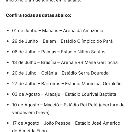
Confira todas as datas abaixo:
01 de Junho – Manaus – Arena da Amazônia
29 de Junho – Belém – Estádio Olímpico do Pará
06 de Julho – Palmas – Estádio Nilton Santos
13 de Julho – Brasília – Arena BRB Mané Garrincha
20 de Julho – Goiânia – Estádio Serra Dourada
27 de Julho – Barreiras – Estádio Municipal Geraldão
03 de Agosto – Aracaju – Estádio Lourival Baptista
10 de Agosto – Maceió – Estádio Rei Pelé (abertura de
vendas em breve)
17 de Agosto – João Pessoa – Estádio José Américo
de Almeida Filho