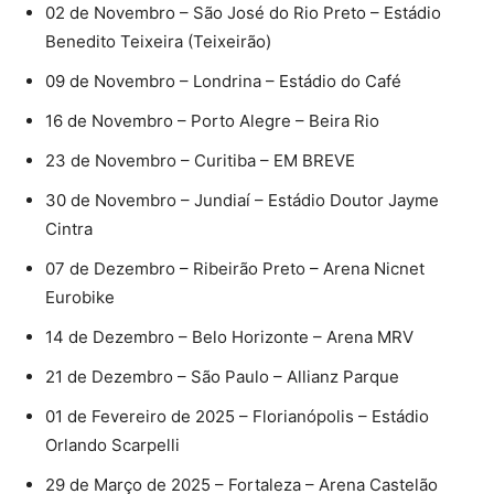
02 de Novembro – São José do Rio Preto – Estádio
Benedito Teixeira (Teixeirão)
09 de Novembro – Londrina – Estádio do Café
16 de Novembro – Porto Alegre – Beira Rio
23 de Novembro – Curitiba – EM BREVE
30 de Novembro – Jundiaí – Estádio Doutor Jayme
Cintra
07 de Dezembro – Ribeirão Preto – Arena Nicnet
Eurobike
14 de Dezembro – Belo Horizonte – Arena MRV
21 de Dezembro – São Paulo – Allianz Parque
01 de Fevereiro de 2025 – Florianópolis – Estádio
Orlando Scarpelli
29 de Março de 2025 – Fortaleza – Arena Castelão