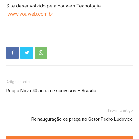
Site desenvolvido pela Youweb Tecnologia –
www.youweb.com.br
Artigo anterior
Roupa Nova 40 anos de sucessos – Brasília
Próximo artigo
Reinauguração de praça no Setor Pedro Ludovico