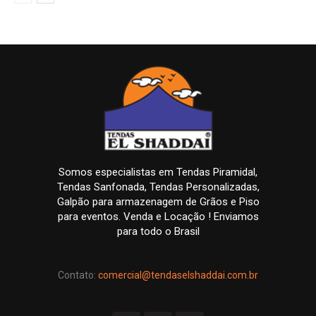
Somos especialistas em Tendas Piramidal,
Tendas Sanfonada, Tendas Personalizadas,
Galpão para armazenagem de Grãos e Piso
para eventos. Venda e Locação ! Enviamos
para todo o Brasil
Contato:
comercial@tendaselshaddai.com.br