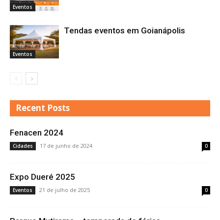
Eventos
Tendas eventos em Goianápolis
Eventos
Recent Posts
Fenacen 2024
17 de junho de 2024
Cidades
0
Expo Dueré 2025
21 de julho de 2025
Eventos
0