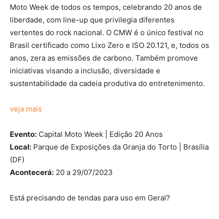
Moto Week de todos os tempos, celebrando 20 anos de
liberdade, com line-up que privilegia diferentes
vertentes do rock nacional. O CMW é o único festival no
Brasil certificado como Lixo Zero e ISO 20.121, e, todos os
anos, zera as emissões de carbono. Também promove
iniciativas visando a inclusão, diversidade e
sustentabilidade da cadeia produtiva do entretenimento.
veja mais
Evento:
Capital Moto Week | Edição 20 Anos
Local:
Parque de Exposições da Granja do Torto | Brasília
(DF)
Acontecerá:
20 a 29/07/2023
Está precisando de tendas para uso em Geral?