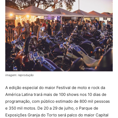
imagem: reprodução
A edição especial do maior Festival de moto e rock da
América Latina trará mais de 100 shows nos 10 dias de
programação, com público estimado de 800 mil pessoas
e 350 mil motos. De 20 a 29 de julho, o Parque de
Exposições Granja do Torto será palco do maior Capital