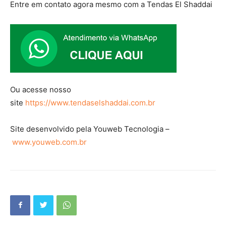
Entre em contato agora mesmo com a Tendas El Shaddai
Ou acesse nosso
site
https://www.tendaselshaddai.com.br
Site desenvolvido pela Youweb Tecnologia –
www.youweb.com.br