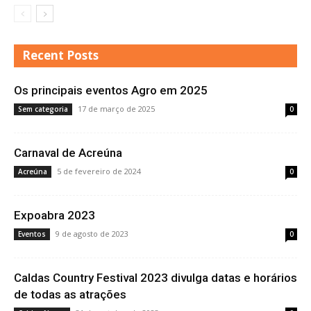
Recent Posts
Os principais eventos Agro em 2025
17 de março de 2025
Sem categoria
0
Carnaval de Acreúna
5 de fevereiro de 2024
Acreúna
0
Expoabra 2023
9 de agosto de 2023
Eventos
0
Caldas Country Festival 2023 divulga datas e horários
de todas as atrações