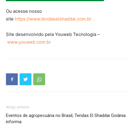
Ou acesse nosso
site
https://www.tendaselshaddai.com.br
Site desenvolvido pela Youweb Tecnologia –
www.youweb.com.br
Artigo anterior
Eventos de agropecuária no Brasil, Tendas El Shaddai Goiânia
informa: