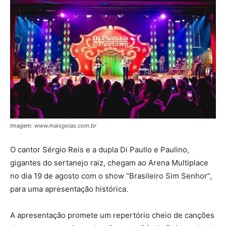
Imagem: www.maisgoias.com.br
O cantor Sérgio Reis e a dupla Di Paullo e Paulino,
gigantes do sertanejo raiz, chegam ao Arena Multiplace
no dia 19 de agosto com o show “Brasileiro Sim Senhor”,
para uma apresentação histórica.
A apresentação promete um repertório cheio de canções