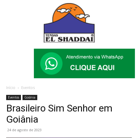
Início
Eventos
Eventos
Goiânia
Brasileiro Sim Senhor em
Goiânia
24 de agosto de 2023