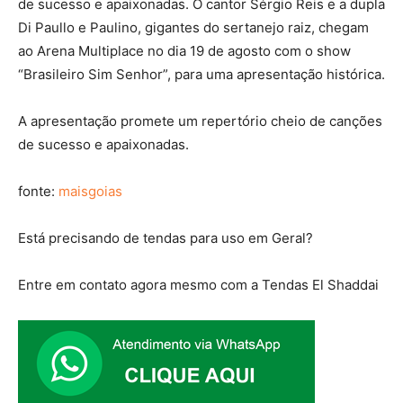
de sucesso e apaixonadas. O cantor Sérgio Reis e a dupla
Di Paullo e Paulino, gigantes do sertanejo raiz, chegam
ao Arena Multiplace no dia 19 de agosto com o show
“Brasileiro Sim Senhor”, para uma apresentação histórica.
A apresentação promete um repertório cheio de canções
de sucesso e apaixonadas.
fonte:
maisgoias
Está precisando de tendas para uso em Geral?
Entre em contato agora mesmo com a Tendas El Shaddai