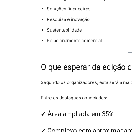
Soluções financeiras
Pesquisa e inovação
Sustentabilidade
Relacionamento comercial
O que esperar da edição 
Segundo os organizadores, esta será a maio
Entre os destaques anunciados:
✔ Área ampliada em 35%
✔ Complexo com aproximadame