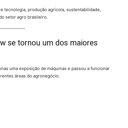
e tecnologia, produção agrícola, sustentabilidade,
o setor agro brasileiro.
ow se tornou um dos maiores
apenas uma exposição de máquinas e passou a funcionar
rentes áreas do agronegócio.