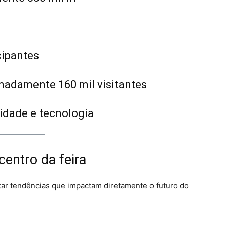
cipantes
madamente 160 mil visitantes
idade e tecnologia
centro da feira
ar tendências que impactam diretamente o futuro do