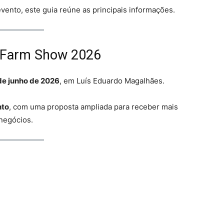
vento, este guia reúne as principais informações.
 Farm Show 2026
de junho de 2026
, em Luís Eduardo Magalhães.
nto
, com uma proposta ampliada para receber mais
 negócios.