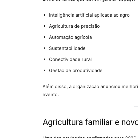
Inteligência artificial aplicada ao agro
Agricultura de precisão
Automação agrícola
Sustentabilidade
Conectividade rural
Gestão de produtividade
Além disso, a organização anunciou melhoria
evento.
Agricultura familiar e no