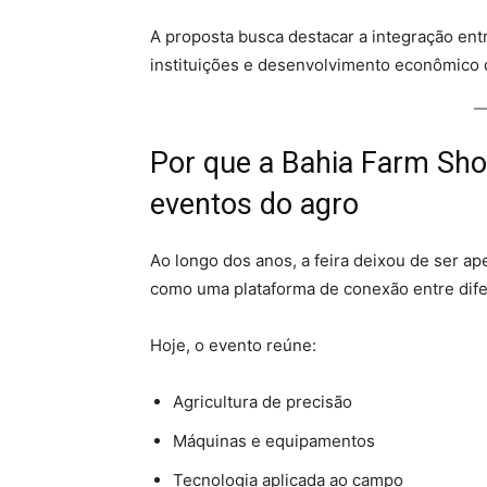
A proposta busca destacar a integração entr
instituições e desenvolvimento econômico d
Por que a Bahia Farm Sh
eventos do agro
Ao longo dos anos, a feira deixou de ser 
como uma plataforma de conexão entre dife
Hoje, o evento reúne:
Agricultura de precisão
Máquinas e equipamentos
Tecnologia aplicada ao campo