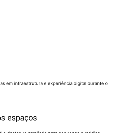
s em infraestrutura e experiência digital durante o
vos espaços