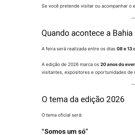
Se você pretende visitar ou acompanhar o e
Quando acontece a Bahia
A feira será realizada entre os dias
08 e 13 
A edição de 2026 marca os
20 anos do eve
visitantes, expositores e oportunidades de
O tema da edição 2026
O tema oficial será:
“Somos um só”