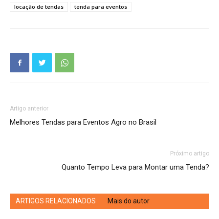
locação de tendas
tenda para eventos
Artigo anterior
Melhores Tendas para Eventos Agro no Brasil
Próximo artigo
Quanto Tempo Leva para Montar uma Tenda?
ARTIGOS RELACIONADOS
Mais do autor