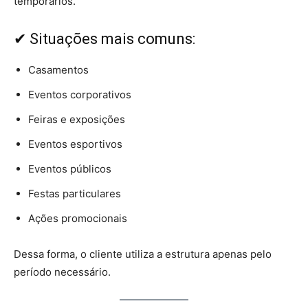
temporários.
✔ Situações mais comuns:
Casamentos
Eventos corporativos
Feiras e exposições
Eventos esportivos
Eventos públicos
Festas particulares
Ações promocionais
Dessa forma, o cliente utiliza a estrutura apenas pelo
período necessário.