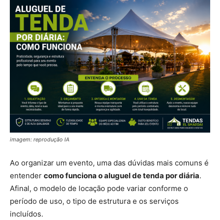
imagem: reprodução IA
Ao organizar um evento, uma das dúvidas mais comuns é
entender
como funciona o aluguel de tenda por diária
.
Afinal, o modelo de locação pode variar conforme o
período de uso, o tipo de estrutura e os serviços
incluídos.