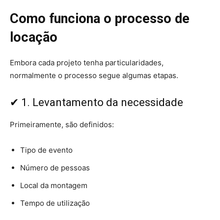
Como funciona o processo de
locação
Embora cada projeto tenha particularidades,
normalmente o processo segue algumas etapas.
✔ 1. Levantamento da necessidade
Primeiramente, são definidos:
Tipo de evento
Número de pessoas
Local da montagem
Tempo de utilização