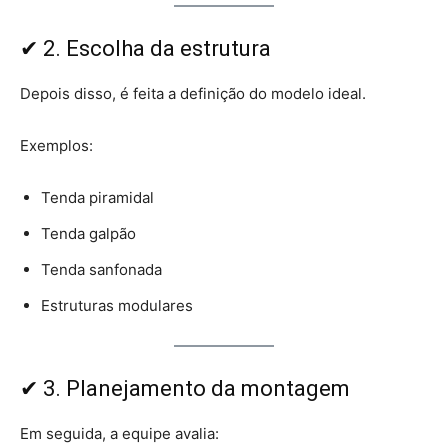
✔ 2. Escolha da estrutura
Depois disso, é feita a definição do modelo ideal.
Exemplos:
Tenda piramidal
Tenda galpão
Tenda sanfonada
Estruturas modulares
✔ 3. Planejamento da montagem
Em seguida, a equipe avalia: