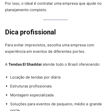
Por isso, o ideal é contratar uma empresa que ajude no
planejamento completo.
Dica profissional
Para evitar imprevistos, escolha uma empresa com
experiência em eventos de diferentes portes.
A
Tendas El Shaddai
atende todo o Brasil oferecendo:
Locação de tendas por diária
Estruturas profissionais
Montagem especializada
Soluções para eventos de pequeno, médio e grande
porte