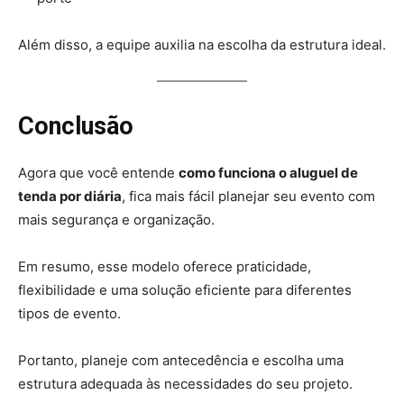
Além disso, a equipe auxilia na escolha da estrutura ideal.
Conclusão
Agora que você entende
como funciona o aluguel de
tenda por diária
, fica mais fácil planejar seu evento com
mais segurança e organização.
Em resumo, esse modelo oferece praticidade,
flexibilidade e uma solução eficiente para diferentes
tipos de evento.
Portanto, planeje com antecedência e escolha uma
estrutura adequada às necessidades do seu projeto.