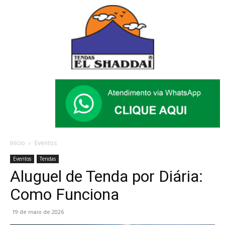
Início
Eventos
Eventos
Tendas
Aluguel de Tenda por Diária:
Como Funciona
19 de maio de 2026