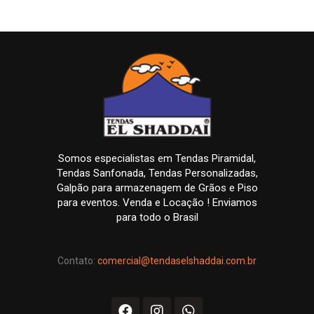
Somos especialistas em Tendas Piramidal,
Tendas Sanfonada, Tendas Personalizadas,
Galpão para armazenagem de Grãos e Piso
para eventos. Venda e Locação ! Enviamos
para todo o Brasil
Contato:
comercial@tendaselshaddai.com.br