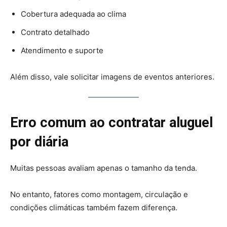
Cobertura adequada ao clima
Contrato detalhado
Atendimento e suporte
Além disso, vale solicitar imagens de eventos anteriores.
Erro comum ao contratar aluguel
por diária
Muitas pessoas avaliam apenas o tamanho da tenda.
No entanto, fatores como montagem, circulação e
condições climáticas também fazem diferença.