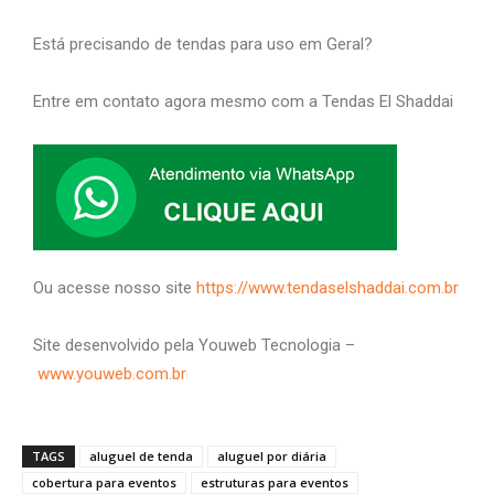
Está precisando de tendas para uso em Geral?
Entre em contato agora mesmo com a Tendas El Shaddai
Ou acesse nosso site
https://www.tendaselshaddai.com.br
Site desenvolvido pela Youweb Tecnologia –
www.youweb.com.br
TAGS
aluguel de tenda
aluguel por diária
cobertura para eventos
estruturas para eventos