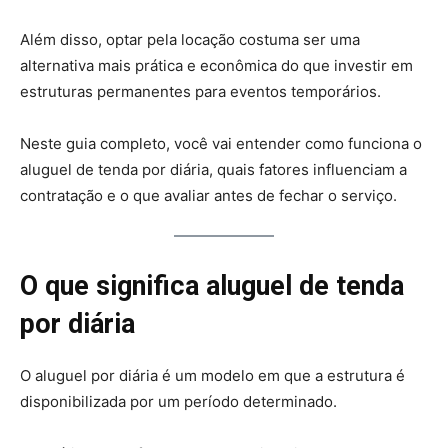
Além disso, optar pela locação costuma ser uma
alternativa mais prática e econômica do que investir em
estruturas permanentes para eventos temporários.
Neste guia completo, você vai entender como funciona o
aluguel de tenda por diária, quais fatores influenciam a
contratação e o que avaliar antes de fechar o serviço.
O que significa aluguel de tenda
por diária
O aluguel por diária é um modelo em que a estrutura é
disponibilizada por um período determinado.