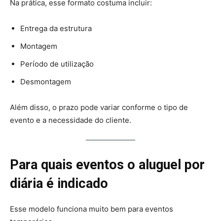
Na prática, esse formato costuma incluir:
Entrega da estrutura
Montagem
Período de utilização
Desmontagem
Além disso, o prazo pode variar conforme o tipo de
evento e a necessidade do cliente.
Para quais eventos o aluguel por
diária é indicado
Esse modelo funciona muito bem para eventos