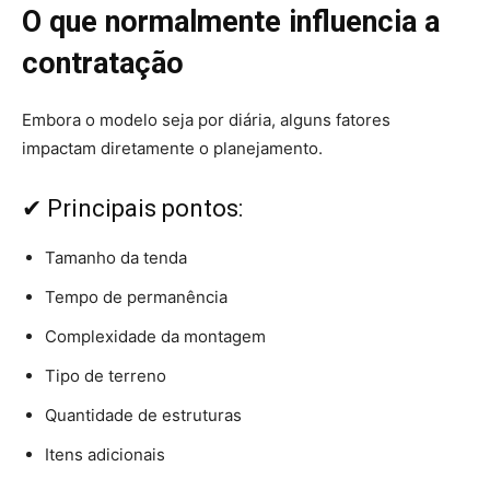
O que normalmente influencia a
contratação
Embora o modelo seja por diária, alguns fatores
impactam diretamente o planejamento.
✔ Principais pontos:
Tamanho da tenda
Tempo de permanência
Complexidade da montagem
Tipo de terreno
Quantidade de estruturas
Itens adicionais