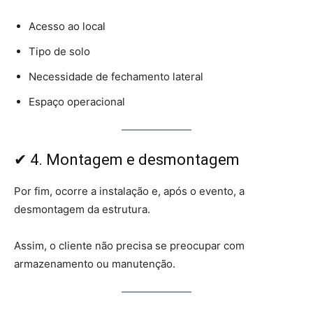
Acesso ao local
Tipo de solo
Necessidade de fechamento lateral
Espaço operacional
✔ 4. Montagem e desmontagem
Por fim, ocorre a instalação e, após o evento, a
desmontagem da estrutura.
Assim, o cliente não precisa se preocupar com
armazenamento ou manutenção.