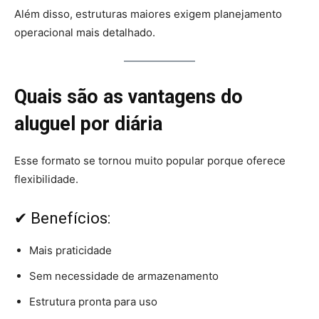
Além disso, estruturas maiores exigem planejamento
operacional mais detalhado.
Quais são as vantagens do
aluguel por diária
Esse formato se tornou muito popular porque oferece
flexibilidade.
✔ Benefícios:
Mais praticidade
Sem necessidade de armazenamento
Estrutura pronta para uso