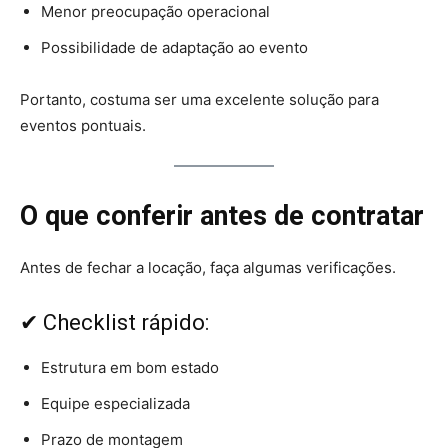
Menor preocupação operacional
Possibilidade de adaptação ao evento
Portanto, costuma ser uma excelente solução para
eventos pontuais.
O que conferir antes de contratar
Antes de fechar a locação, faça algumas verificações.
✔ Checklist rápido:
Estrutura em bom estado
Equipe especializada
Prazo de montagem