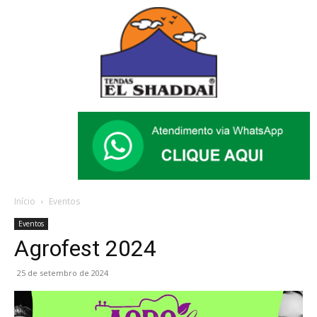
Início
Eventos
Eventos
Agrofest 2024
25 de setembro de 2024