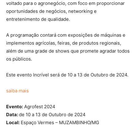
voltado para o agronegócio, com foco em proporcionar
oportunidades de negócios, networking e
entretenimento de qualidade.
A programação contará com exposições de máquinas e
implementos agrícolas, feiras, de produtos regionais,
além de uma grade de shows que promete agradar todos
os públicos.
Este evento Incrível será de 10 a 13 de Outubro de 2024.
saiba mais
Evento:
Agrofest 2024
Data:
de 10 a 13 de Outubro de 2024
Local:
Espaço Vermes – MUZAMBINHO/MG