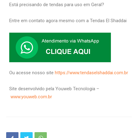
Está precisando de tendas para uso em Geral?
Entre em contato agora mesmo com a Tendas El Shaddai
Ou acesse nosso site
https://www.tendaselshaddai.com.br
Site desenvolvido pela Youweb Tecnologia –
www.youweb.com.br