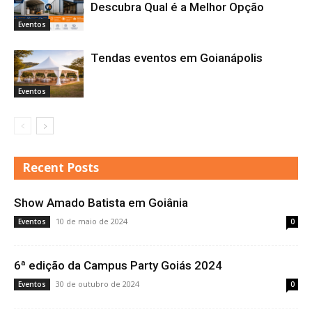
Descubra Qual é a Melhor Opção
Eventos
Tendas eventos em Goianápolis
Eventos
Recent Posts
Show Amado Batista em Goiânia
10 de maio de 2024
Eventos
0
6ª edição da Campus Party Goiás 2024
30 de outubro de 2024
Eventos
0