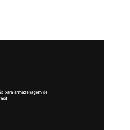
pão para armazenagem de
asil