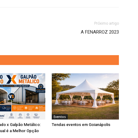
Próximo artigo
A FENARROZ 2023
Eventos
do x Galpão Metálico:
Tendas eventos em Goianápolis
ual é a Melhor Opção