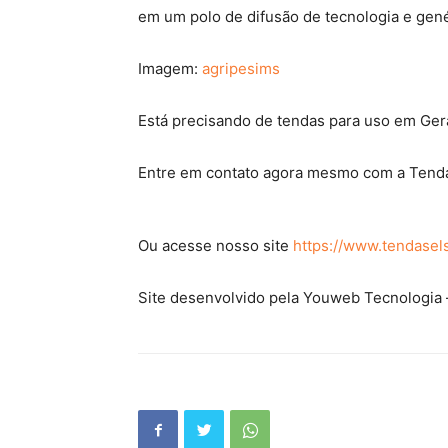
em um polo de difusão de tecnologia e gené
Imagem:
agripesims
Está precisando de tendas para uso em Ger
Entre em contato agora mesmo com a Tenda
Ou acesse nosso site
https://www.tendasel
Site desenvolvido pela Youweb Tecnologia