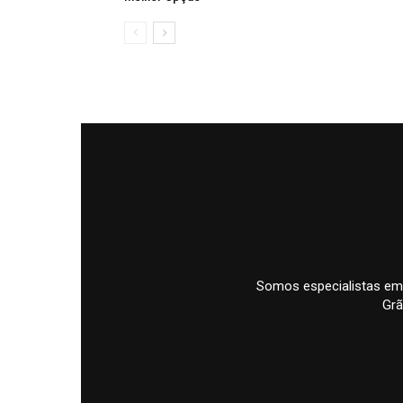
Somos especialistas em
Grã