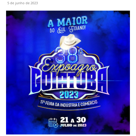
5 de junho de 2023