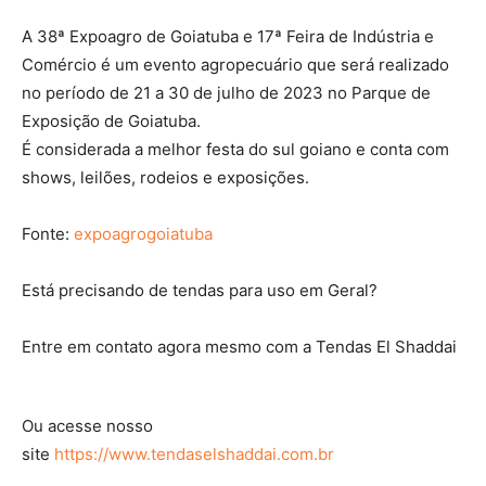
A 38ª Expoagro de Goiatuba e 17ª Feira de Indústria e
Comércio é um evento agropecuário que será realizado
no período de 21 a 30 de julho de 2023 no Parque de
Exposição de Goiatuba.
É considerada a melhor festa do sul goiano e conta com
shows, leilões, rodeios e exposições.
Fonte:
expoagrogoiatuba
Está precisando de tendas para uso em Geral?
Entre em contato agora mesmo com a Tendas El Shaddai
Ou acesse nosso
site
https://www.tendaselshaddai.com.br