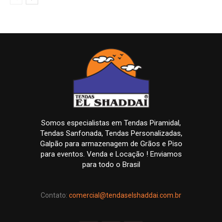
Somos especialistas em Tendas Piramidal,
Tendas Sanfonada, Tendas Personalizadas,
Galpão para armazenagem de Grãos e Piso
para eventos. Venda e Locação ! Enviamos
para todo o Brasil
Contato:
comercial@tendaselshaddai.com.br