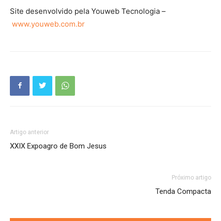
Site desenvolvido pela Youweb Tecnologia –
www.youweb.com.br
Artigo anterior
XXIX Expoagro de Bom Jesus
Próximo artigo
Tenda Compacta